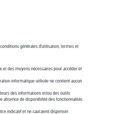
x conditions générales d'utilisation, termes et
ce et des moyens nécessaires pour accéder et
uration informatique utilisée ne contient aucun
sateurs des informations et/ou des outils
ne absence de disponibilité des fonctionnalités
titre indicatif et ne sauraient dispenser