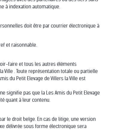
he à indexation automatique.
rsonnelles doit être par courrier électronique à
ref et raisonnable.
oir-faire et tous les autres éléments
 Ville . Toute représentation totale ou partielle
s du Petit Elevage de Villers la Ville est
 ne signifie pas que la Les Amis du Petit Elevage
ité quant à leur contenu.
 par le droit belge. En cas de litige, une version
xe délivrée sous forme électronique sera