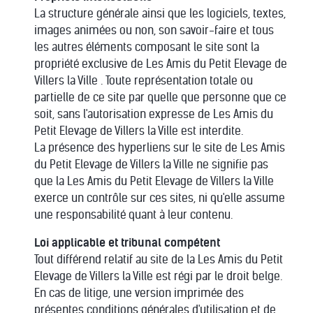
La structure générale ainsi que les logiciels, textes,
images animées ou non, son savoir-faire et tous
les autres éléments composant le site sont la
propriété exclusive de Les Amis du Petit Elevage de
Villers la Ville . Toute représentation totale ou
partielle de ce site par quelle que personne que ce
soit, sans l'autorisation expresse de Les Amis du
Petit Elevage de Villers la Ville est interdite.
La présence des hyperliens sur le site de Les Amis
du Petit Elevage de Villers la Ville ne signifie pas
que la Les Amis du Petit Elevage de Villers la Ville
exerce un contrôle sur ces sites, ni qu'elle assume
une responsabilité quant à leur contenu.
Loi applicable et tribunal compétent
Tout différend relatif au site de la Les Amis du Petit
Elevage de Villers la Ville est régi par le droit belge.
En cas de litige, une version imprimée des
présentes conditions générales d'utilisation et de