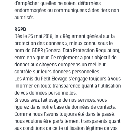
d'empêcher qu'elles ne soient déformées,
endommagées ou communiquées à des tiers non
autorisés.
RGPD
Dès le 25 mai 2018, le « Règlement général sur la
protection des données », mieux connu sous le
nom de GDPR (General Data Protection Regulation),
entre en vigueur. Ce règlement a pour objectif de
donner aux citoyens européens un meilleur
contrôle sur leurs données personnelles.
Les Amis du Petit Elevage s’engage toujours à vous
informer en toute transparence quant à l’utilisation
de vos données personnelles.
Si vous avez fait usage de nos services, vous
figurez dans notre base de données de contacts.
Comme nous l’avons toujours été dans le passé,
nous voulons être parfaitement transparents quant
aux conditions de cette utilisation légitime de vos