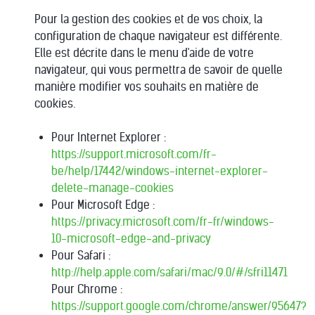
Pour la gestion des cookies et de vos choix, la
configuration de chaque navigateur est différente.
Elle est décrite dans le menu d'aide de votre
navigateur, qui vous permettra de savoir de quelle
manière modifier vos souhaits en matière de
cookies.
Pour Internet Explorer :
https://support.microsoft.com/fr-
be/help/17442/windows-internet-explorer-
delete-manage-cookies
Pour Microsoft Edge :
https://privacy.microsoft.com/fr-fr/windows-
10-microsoft-edge-and-privacy
Pour Safari :
http://help.apple.com/safari/mac/9.0/#/sfri11471
Pour Chrome :
https://support.google.com/chrome/answer/95647?