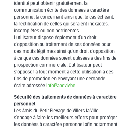
identité peut obtenir gratuitement la
communication écrite des données à caractère
personnel la concernant ainsi que, le cas échéant,
la rectification de celles qui seraient inexactes,
incomplètes ou non pertinentes.
L'utilisateur dispose également d'un droit
d'opposition au traitement de ses données pour
des motifs légitimes ainsi qu'un droit d'opposition
à ce que ces données soient utilisées à des fins de
prospection commerciale. L’utilisateur peut
s’opposer à tout moment à cette utilisation à des
fins de promotion en envoyant une demande
écrite adressée
info@apevlv.be
.
Sécurité des traitements de données à caractère
personnel
Les Amis du Petit Elevage de Villers la Ville
s'engage à faire les meilleurs efforts pour protéger
les données à caractère personnel afin notamment