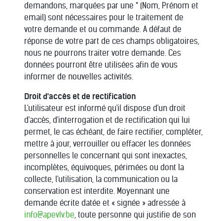
demandons, marquées par une * (Nom, Prénom et
email) sont nécessaires pour le traitement de
votre demande et ou commande. A défaut de
réponse de votre part de ces champs obligatoires,
nous ne pourrons traiter votre demande. Ces
données pourront être utilisées afin de vous
informer de nouvelles activités.
Droit d'accès et de rectification
L'utilisateur est informé qu'il dispose d'un droit
d'accès, d'interrogation et de rectification qui lui
permet, le cas échéant, de faire rectifier, compléter,
mettre à jour, verrouiller ou effacer les données
personnelles le concernant qui sont inexactes,
incomplètes, équivoques, périmées ou dont la
collecte, l'utilisation, la communication ou la
conservation est interdite. Moyennant une
demande écrite datée et « signée » adressée à
info@apevlv.be
, toute personne qui justifie de son