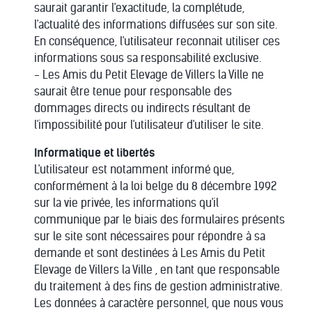
saurait garantir l'exactitude, la complétude,
l'actualité des informations diffusées sur son site.
En conséquence, l'utilisateur reconnait utiliser ces
informations sous sa responsabilité exclusive.
- Les Amis du Petit Elevage de Villers la Ville ne
saurait être tenue pour responsable des
dommages directs ou indirects résultant de
l'impossibilité pour l'utilisateur d'utiliser le site.
Informatique et libertés
L'utilisateur est notamment informé que,
conformément à la loi belge du 8 décembre 1992
sur la vie privée, les informations qu'il
communique par le biais des formulaires présents
sur le site sont nécessaires pour répondre à sa
demande et sont destinées à Les Amis du Petit
Elevage de Villers la Ville , en tant que responsable
du traitement à des fins de gestion administrative.
Les données à caractère personnel, que nous vous