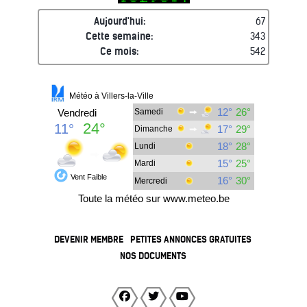
Aujourd'hui:
67
Cette semaine:
343
Ce mois:
542
DEVENIR MEMBRE
PETITES ANNONCES GRATUITES
NOS DOCUMENTS