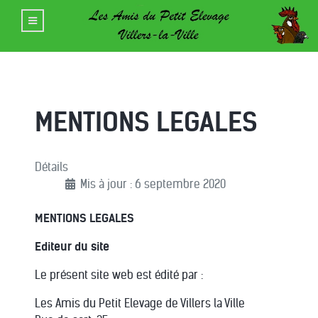
MENTIONS LEGALES
Détails
Mis à jour : 6 septembre 2020
MENTIONS LEGALES
Editeur du site
Le présent site web est édité par :
Les Amis du Petit Elevage de Villers la Ville