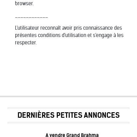
browser.
____________
L'utilisateur reconnaît avoir pris connaissance des
présentes conditions d'utilisation et s'engage à les
respecter.
DERNIÈRES PETITES ANNONCES
A vendre Grand Brahma