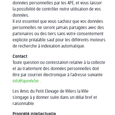
données personnelles par les APE, et vous laisser
la possibilité de contrôler notre utilisation de vos
données.
Il est essentiel que vous sachiez que vos données
personnelles ne seront jamais partagées avec des
partenaires ou des tiers sans votre consentement
explicite préalable sauf pour les différents moteurs
de recherche à indexation automatique.
Contact
Toute question ou contestation relative à la collecte
et au traitement des données personnelles doit
être par courrier électronique à l'adresse suivante
info@apevlv.be
.
Les Amis du Petit Elevage de Villers la Ville
s'engage à y donner suite dans un délai bref et
raisonnable.
Propriété intellectuelle