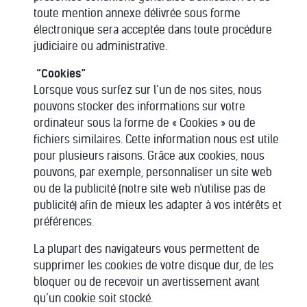
toute mention annexe délivrée sous forme
électronique sera acceptée dans toute procédure
judiciaire ou administrative.
“Cookies”
Lorsque vous surfez sur l’un de nos sites, nous
pouvons stocker des informations sur votre
ordinateur sous la forme de « Cookies » ou de
fichiers similaires. Cette information nous est utile
pour plusieurs raisons. Grâce aux cookies, nous
pouvons, par exemple, personnaliser un site web
ou de la publicité (notre site web n'utilise pas de
publicité) afin de mieux les adapter à vos intérêts et
préférences.
La plupart des navigateurs vous permettent de
supprimer les cookies de votre disque dur, de les
bloquer ou de recevoir un avertissement avant
qu’un cookie soit stocké.