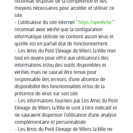
reconnait disposer de la compétence et des
moyens nécessaires pour accéder et utiliser ce
site.
- L'utilisateur du site internet "
https://apevlv.be
"
reconnait avoir vérifié que la configuration
informatique utilisée ne contient aucun virus et
qu'elle est en parfait état de fonctionnement.
- Les Amis du Petit Elevage de Villers la Ville met
tout en œuvre pour offrir aux utilisateurs des
informations et/ou des outils disponibles et
vérifiés mais ne saurait être tenue pour
responsable des erreurs, d'une absence de
disponibilité des fonctionnalités et/ou de la
présence de virus sur son site.
- Les informations fournies par Les Amis du Petit
Elevage de Villers la Ville le sont à titre indicatif et
ne sauraient dispenser l'utilisateur d'une analyse
complémentaire et personnalisée.
- Les Amis du Petit Elevage de Villers la Ville ne