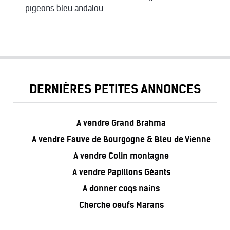
pigeons bleu andalou.
DERNIÈRES PETITES ANNONCES
A vendre Grand Brahma
A vendre Fauve de Bourgogne & Bleu de Vienne
A vendre Colin montagne
A vendre Papillons Géants
A donner coqs nains
Cherche oeufs Marans