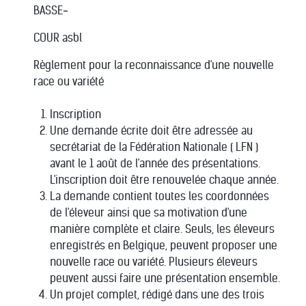
BASSE‐
COUR asbl
Règlement pour la reconnaissance d'une nouvelle
race ou variété
Inscription
Une demande écrite doit être adressée au
secrétariat de la Fédération Nationale ( LFN )
avant le 1 août de l'année des présentations.
L'inscription doit être renouvelée chaque année.
La demande contient toutes les coordonnées
de l'éleveur ainsi que sa motivation d'une
manière complète et claire. Seuls, les éleveurs
enregistrés en Belgique, peuvent proposer une
nouvelle race ou variété. Plusieurs éleveurs
peuvent aussi faire une présentation ensemble.
Un projet complet, rédigé dans une des trois