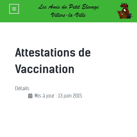
Attestations de
Vaccination
Détails
Mis à jour : 13 juin 2015