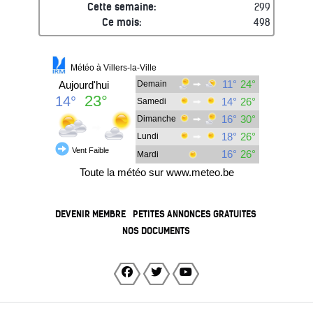
Cette semaine:
299
Ce mois:
498
DEVENIR MEMBRE
PETITES ANNONCES GRATUITES
NOS DOCUMENTS