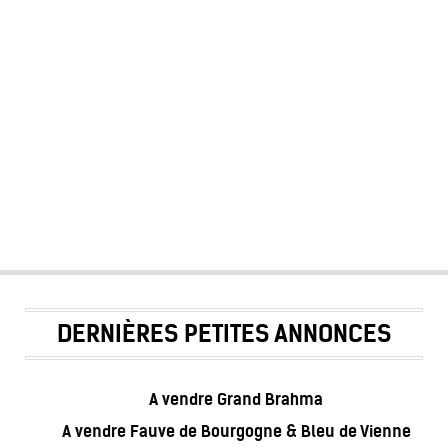
DERNIÈRES PETITES ANNONCES
A vendre Grand Brahma
A vendre Fauve de Bourgogne & Bleu de Vienne