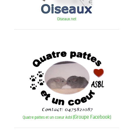
Oiseaux.net
(Groupe Facebook)
Quatre pattes et un coeur Asbl