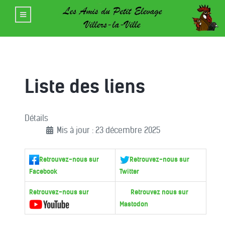
Liste des liens
Détails
Mis à jour : 23 décembre 2025
Retrouvez-nous sur
Retrouvez-nous sur
Facebook
Twitter
Retrouvez-nous sur
Retrouvez nous sur
Mastodon