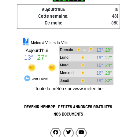
Aujourd'hui:
16
Cette semaine:
481
Ce mois:
680
DEVENIR MEMBRE
PETITES ANNONCES GRATUITES
NOS DOCUMENTS