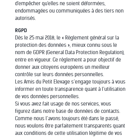
d'empêcher qu'elles ne soient déformées,
endommagées ou communiquées à des tiers non
autorisés.
RGPD
Dès le 25 mai 2018, le « Règlement général sur la
protection des données », mieux connu sous le
nom de GDPR (General Data Protection Regulation),
entre en vigueur. Ce règlement a pour objectif de
donner aux citoyens européens un meilleur
contrôle sur leurs données personnelles.
Les Amis du Petit Elevage s’engage toujours à vous
informer en toute transparence quant à l’utilisation
de vos données personnelles.
Si vous avez fait usage de nos services, vous
figurez dans notre base de données de contacts.
Comme nous l’avons toujours été dans le passé,
nous voulons être parfaitement transparents quant
aux conditions de cette utilisation légitime de vos