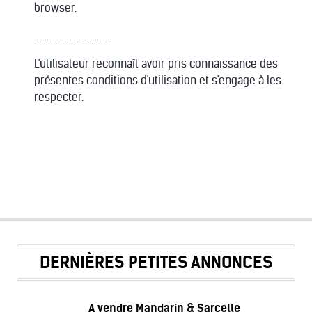
browser.
____________
L'utilisateur reconnaît avoir pris connaissance des
présentes conditions d'utilisation et s'engage à les
respecter.
DERNIÈRES PETITES ANNONCES
A vendre Mandarin & Sarcelle