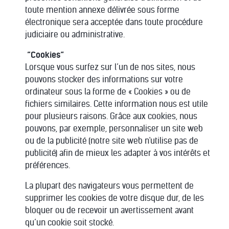
toute mention annexe délivrée sous forme
électronique sera acceptée dans toute procédure
judiciaire ou administrative.
“Cookies”
Lorsque vous surfez sur l’un de nos sites, nous
pouvons stocker des informations sur votre
ordinateur sous la forme de « Cookies » ou de
fichiers similaires. Cette information nous est utile
pour plusieurs raisons. Grâce aux cookies, nous
pouvons, par exemple, personnaliser un site web
ou de la publicité (notre site web n'utilise pas de
publicité) afin de mieux les adapter à vos intérêts et
préférences.
La plupart des navigateurs vous permettent de
supprimer les cookies de votre disque dur, de les
bloquer ou de recevoir un avertissement avant
qu’un cookie soit stocké.