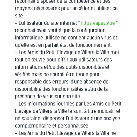
reconnait disposer de la compétence et des
moyens nécessaires pour accéder et utiliser ce
site.
- L'utilisateur du site internet "
https://apevlv.be
"
reconnait avoir vérifié que la configuration
informatique utilisée ne contient aucun virus et
qu'elle est en parfait état de fonctionnement.
- Les Amis du Petit Elevage de Villers la Ville met
tout en œuvre pour offrir aux utilisateurs des
informations et/ou des outils disponibles et
vérifiés mais ne saurait être tenue pour
responsable des erreurs, d'une absence de
disponibilité des fonctionnalités et/ou de la
présence de virus sur son site.
- Les informations fournies par Les Amis du Petit
Elevage de Villers la Ville le sont à titre indicatif et
ne sauraient dispenser l'utilisateur d'une analyse
complémentaire et personnalisée.
- Les Amis du Petit Elevage de Villers la Ville ne