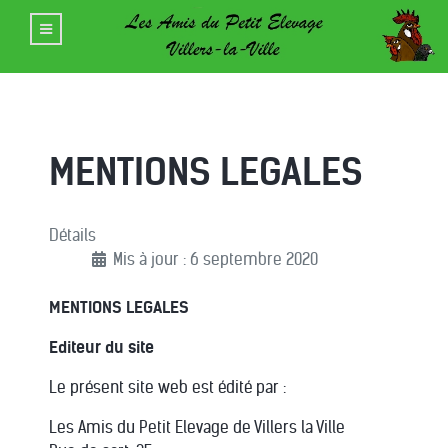
MENTIONS LEGALES
Détails
Mis à jour : 6 septembre 2020
MENTIONS LEGALES
Editeur du site
Le présent site web est édité par :
Les Amis du Petit Elevage de Villers la Ville