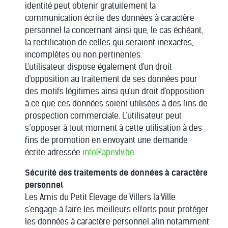
identité peut obtenir gratuitement la
communication écrite des données à caractère
personnel la concernant ainsi que, le cas échéant,
la rectification de celles qui seraient inexactes,
incomplètes ou non pertinentes.
L'utilisateur dispose également d'un droit
d'opposition au traitement de ses données pour
des motifs légitimes ainsi qu'un droit d'opposition
à ce que ces données soient utilisées à des fins de
prospection commerciale. L’utilisateur peut
s’opposer à tout moment à cette utilisation à des
fins de promotion en envoyant une demande
écrite adressée
info@apevlv.be
.
Sécurité des traitements de données à caractère
personnel
Les Amis du Petit Elevage de Villers la Ville
s'engage à faire les meilleurs efforts pour protéger
les données à caractère personnel afin notamment