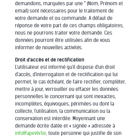
demandons, marquées par une * (Nom, Prénom et
email) sont nécessaires pour le traitement de
votre demande et ou commande. A défaut de
réponse de votre part de ces champs obligatoires,
nous ne pourrons traiter votre demande. Ces
données pourront être utilisées afin de vous
informer de nouvelles activités.
Droit d'accès et de rectification
L'utilisateur est informé qu'il dispose d'un droit
d'accès, d'interrogation et de rectification qui lui
permet, le cas échéant, de faire rectifier, compléter,
mettre à jour, verrouiller ou effacer les données
personnelles le concernant qui sont inexactes,
incomplètes, équivoques, périmées ou dont la
collecte, l'utilisation, la communication ou la
conservation est interdite. Moyennant une
demande écrite datée et « signée » adressée à
info@apevlv.be
, toute personne qui justifie de son