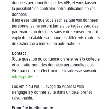
données personnelles par les APE, et vous laisser
la possibilité de contrôler notre utilisation de vos
données.
Il est essentiel que vous sachiez que vos données
personnelles ne seront jamais partagées avec des
partenaires ou des tiers sans votre consentement
explicite préalable sauf pour les différents moteurs
de recherche à indexation automatique.
Contact
Toute question ou contestation relative à la collecte
et au traitement des données personnelles doit
être par courrier électronique à l'adresse suivante
info@apevlv.be
.
Les Amis du Petit Elevage de Villers la Ville
s'engage à y donner suite dans un délai bref et
raisonnable.
Propriété intellectuelle