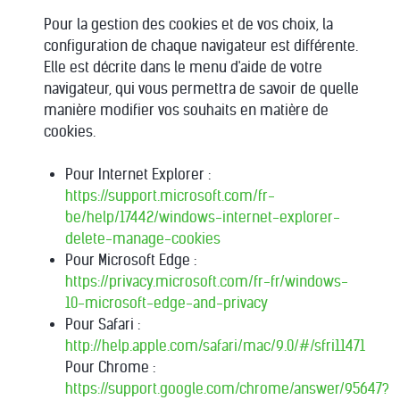
Pour la gestion des cookies et de vos choix, la
configuration de chaque navigateur est différente.
Elle est décrite dans le menu d'aide de votre
navigateur, qui vous permettra de savoir de quelle
manière modifier vos souhaits en matière de
cookies.
Pour Internet Explorer :
https://support.microsoft.com/fr-
be/help/17442/windows-internet-explorer-
delete-manage-cookies
Pour Microsoft Edge :
https://privacy.microsoft.com/fr-fr/windows-
10-microsoft-edge-and-privacy
Pour Safari :
http://help.apple.com/safari/mac/9.0/#/sfri11471
Pour Chrome :
https://support.google.com/chrome/answer/95647?