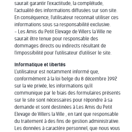
saurait garantir l'exactitude, la complétude,
l'actualité des informations diffusées sur son site.
En conséquence, l'utilisateur reconnait utiliser ces
informations sous sa responsabilité exclusive.
- Les Amis du Petit Elevage de Villers la Ville ne
saurait être tenue pour responsable des
dommages directs ou indirects résultant de
l'impossibilité pour l'utilisateur d'utiliser le site.
Informatique et libertés
L'utilisateur est notamment informé que,
conformément à la loi belge du 8 décembre 1992
sur la vie privée, les informations qu'il
communique par le biais des formulaires présents
sur le site sont nécessaires pour répondre à sa
demande et sont destinées à Les Amis du Petit
Elevage de Villers la Ville , en tant que responsable
du traitement à des fins de gestion administrative.
Les données à caractère personnel, que nous vous