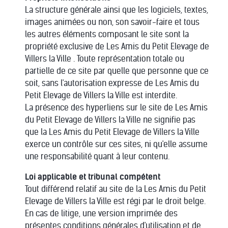
La structure générale ainsi que les logiciels, textes,
images animées ou non, son savoir-faire et tous
les autres éléments composant le site sont la
propriété exclusive de Les Amis du Petit Elevage de
Villers la Ville . Toute représentation totale ou
partielle de ce site par quelle que personne que ce
soit, sans l'autorisation expresse de Les Amis du
Petit Elevage de Villers la Ville est interdite.
La présence des hyperliens sur le site de Les Amis
du Petit Elevage de Villers la Ville ne signifie pas
que la Les Amis du Petit Elevage de Villers la Ville
exerce un contrôle sur ces sites, ni qu'elle assume
une responsabilité quant à leur contenu.
Loi applicable et tribunal compétent
Tout différend relatif au site de la Les Amis du Petit
Elevage de Villers la Ville est régi par le droit belge.
En cas de litige, une version imprimée des
présentes conditions générales d'utilisation et de