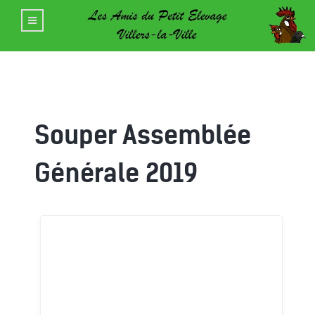
Souper Assemblée
Générale 2019