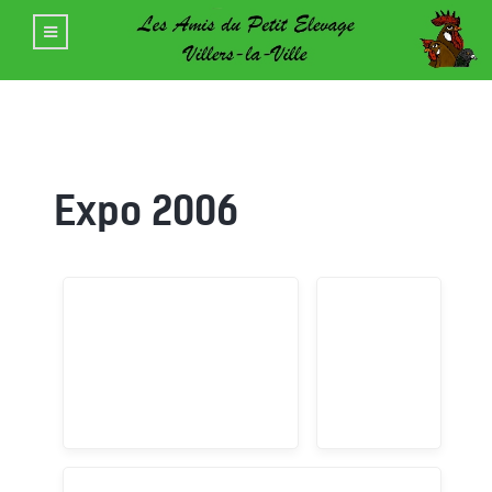
Expo 2006