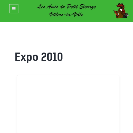
Expo 2010