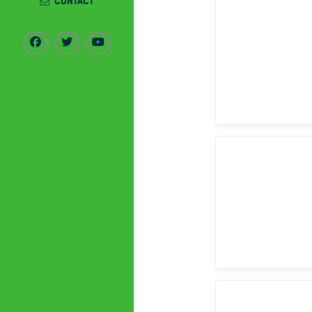
CONTACT