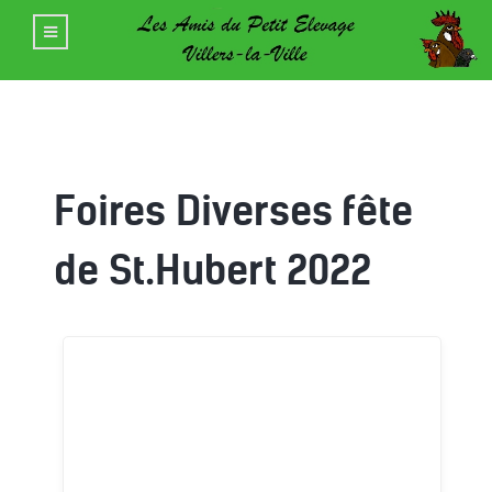
Foires Diverses fête
de St.Hubert 2022