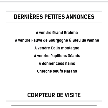
DERNIÈRES PETITES ANNONCES
A vendre Grand Brahma
A vendre Fauve de Bourgogne & Bleu de Vienne
A vendre Colin montagne
A vendre Papillons Géants
A donner coqs nains
Cherche oeufs Marans
COMPTEUR DE VISITE