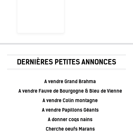
DERNIÈRES PETITES ANNONCES
A vendre Grand Brahma
A vendre Fauve de Bourgogne & Bleu de Vienne
A vendre Colin montagne
A vendre Papillons Géants
A donner coqs nains
Cherche oeufs Marans