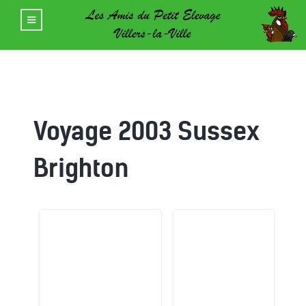
Voyage 2003 Sussex
Brighton