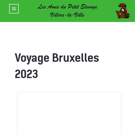
Voyage Bruxelles
2023