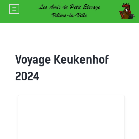
Voyage Keukenhof
2024