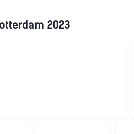
otterdam 2023