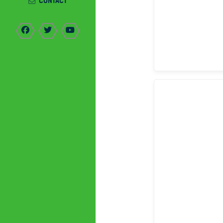
CONTACT