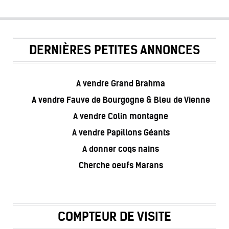
DERNIÈRES PETITES ANNONCES
A vendre Grand Brahma
A vendre Fauve de Bourgogne & Bleu de Vienne
A vendre Colin montagne
A vendre Papillons Géants
A donner coqs nains
Cherche oeufs Marans
COMPTEUR DE VISITE