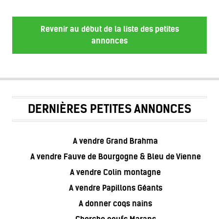
Revenir au début de la liste des petites
annonces
DERNIÈRES PETITES ANNONCES
A vendre Grand Brahma
A vendre Fauve de Bourgogne & Bleu de Vienne
A vendre Colin montagne
A vendre Papillons Géants
A donner coqs nains