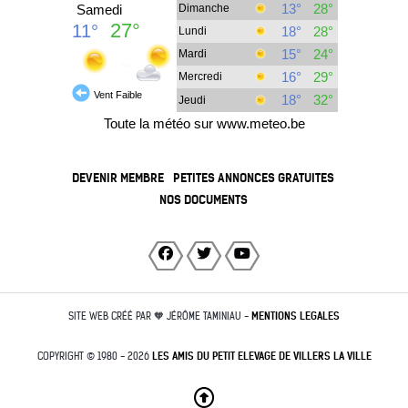
DEVENIR MEMBRE
PETITES ANNONCES GRATUITES
NOS DOCUMENTS
SITE WEB CRÉÉ PAR 🧡 JÉRÔME TAMINIAU -
MENTIONS LEGALES
COPYRIGHT © 1980 - 2026
LES AMIS DU PETIT ELEVAGE DE VILLERS LA VILLE