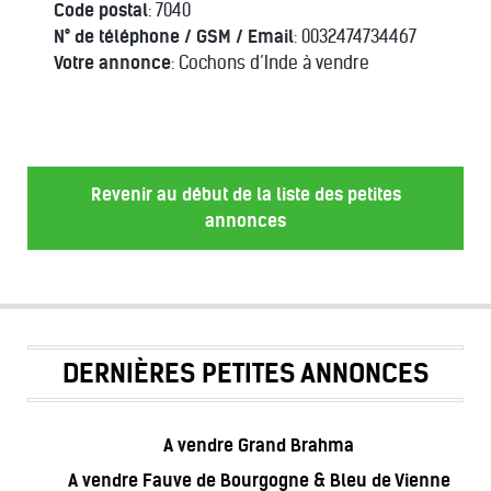
Code postal
: 7040
N° de téléphone / GSM / Email
: 0032474734467
Votre annonce
: Cochons d’Inde à vendre
Revenir au début de la liste des petites
annonces
DERNIÈRES PETITES ANNONCES
A vendre Grand Brahma
A vendre Fauve de Bourgogne & Bleu de Vienne