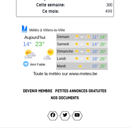
Cette semaine:
300
Ce mois:
499
DEVENIR MEMBRE
PETITES ANNONCES GRATUITES
NOS DOCUMENTS