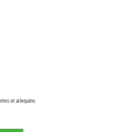
ttes et arlequins