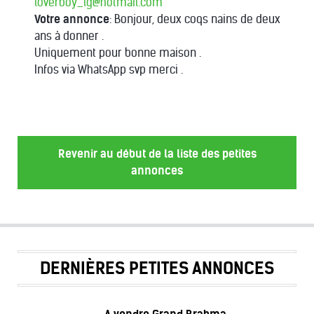
loverboy_lg@hotmail.com
Votre annonce
: Bonjour, deux coqs nains de deux
ans à donner .
Uniquement pour bonne maison .
Infos via WhatsApp svp merci .
Revenir au début de la liste des petites
annonces
DERNIÈRES PETITES ANNONCES