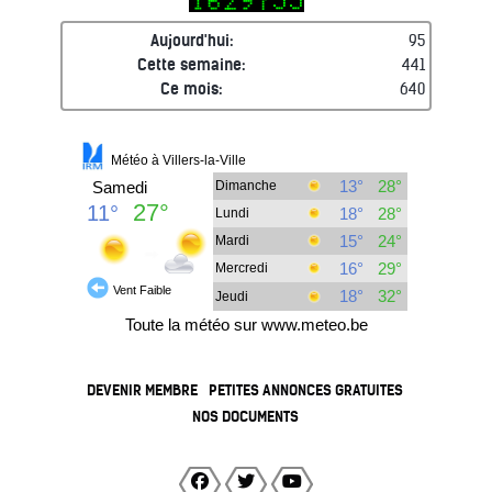
Aujourd'hui:
95
Cette semaine:
441
Ce mois:
640
DEVENIR MEMBRE
PETITES ANNONCES GRATUITES
NOS DOCUMENTS