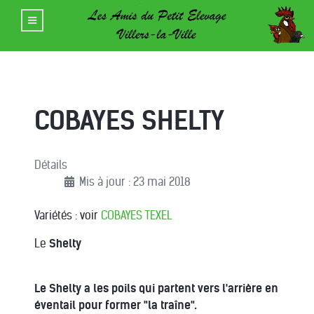
COBAYES SHELTY
Détails
Mis à jour : 23 mai 2018
Variétés : voir
COBAYES TEXEL
Le
Shelty
Le Shelty a les poils qui partent vers l'arrière en
éventail pour former "la traîne".