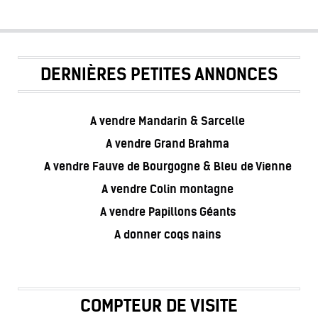
DERNIÈRES PETITES ANNONCES
A vendre Mandarin & Sarcelle
A vendre Grand Brahma
A vendre Fauve de Bourgogne & Bleu de Vienne
A vendre Colin montagne
A vendre Papillons Géants
A donner coqs nains
COMPTEUR DE VISITE