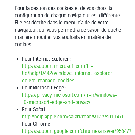
Pour la gestion des cookies et de vos choix, la
configuration de chaque navigateur est différente.
Elle est décrite dans le menu d'aide de votre
navigateur, qui vous permettra de savoir de quelle
manière modifier vos souhaits en matière de
cookies.
Pour Internet Explorer :
https://support.microsoft.com/fr-
be/help/17442/windows-internet-explorer-
delete-manage-cookies
Pour Microsoft Edge :
https://privacy.microsoft.com/fr-fr/windows-
10-microsoft-edge-and-privacy
Pour Safari :
http://help.apple.com/safari/mac/9.0/#/sfri11471
Pour Chrome :
https://support.google.com/chrome/answer/95647?