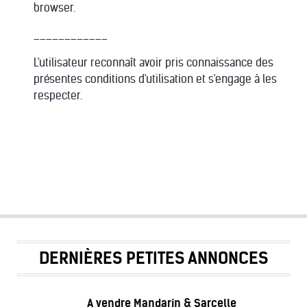
browser.
____________
L'utilisateur reconnaît avoir pris connaissance des
présentes conditions d'utilisation et s'engage à les
respecter.
DERNIÈRES PETITES ANNONCES
A vendre Mandarin & Sarcelle