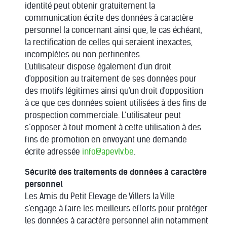
identité peut obtenir gratuitement la
communication écrite des données à caractère
personnel la concernant ainsi que, le cas échéant,
la rectification de celles qui seraient inexactes,
incomplètes ou non pertinentes.
L'utilisateur dispose également d'un droit
d'opposition au traitement de ses données pour
des motifs légitimes ainsi qu'un droit d'opposition
à ce que ces données soient utilisées à des fins de
prospection commerciale. L’utilisateur peut
s’opposer à tout moment à cette utilisation à des
fins de promotion en envoyant une demande
écrite adressée
info@apevlv.be
.
Sécurité des traitements de données à caractère
personnel
Les Amis du Petit Elevage de Villers la Ville
s'engage à faire les meilleurs efforts pour protéger
les données à caractère personnel afin notamment