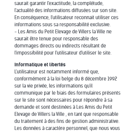
saurait garantir l'exactitude, la complétude,
l'actualité des informations diffusées sur son site.
En conséquence, l'utilisateur reconnait utiliser ces
informations sous sa responsabilité exclusive.
- Les Amis du Petit Elevage de Villers la Ville ne
saurait être tenue pour responsable des
dommages directs ou indirects résultant de
l'impossibilité pour l'utilisateur d'utiliser le site.
Informatique et libertés
L'utilisateur est notamment informé que,
conformément à la loi belge du 8 décembre 1992
sur la vie privée, les informations qu'il
communique par le biais des formulaires présents
sur le site sont nécessaires pour répondre à sa
demande et sont destinées à Les Amis du Petit
Elevage de Villers la Ville , en tant que responsable
du traitement à des fins de gestion administrative.
Les données à caractère personnel, que nous vous