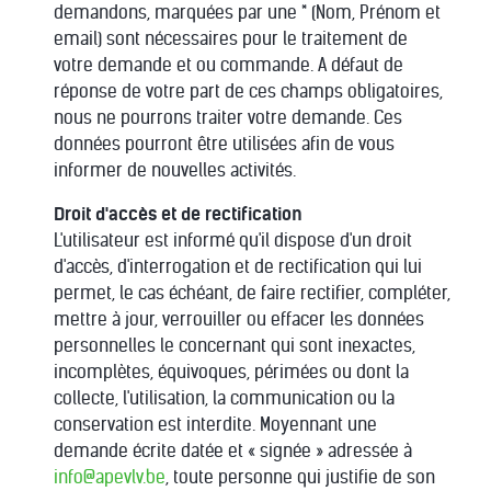
demandons, marquées par une * (Nom, Prénom et
email) sont nécessaires pour le traitement de
votre demande et ou commande. A défaut de
réponse de votre part de ces champs obligatoires,
nous ne pourrons traiter votre demande. Ces
données pourront être utilisées afin de vous
informer de nouvelles activités.
Droit d'accès et de rectification
L'utilisateur est informé qu'il dispose d'un droit
d'accès, d'interrogation et de rectification qui lui
permet, le cas échéant, de faire rectifier, compléter,
mettre à jour, verrouiller ou effacer les données
personnelles le concernant qui sont inexactes,
incomplètes, équivoques, périmées ou dont la
collecte, l'utilisation, la communication ou la
conservation est interdite. Moyennant une
demande écrite datée et « signée » adressée à
info@apevlv.be
, toute personne qui justifie de son