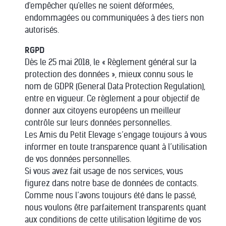
d'empêcher qu'elles ne soient déformées,
endommagées ou communiquées à des tiers non
autorisés.
RGPD
Dès le 25 mai 2018, le « Règlement général sur la
protection des données », mieux connu sous le
nom de GDPR (General Data Protection Regulation),
entre en vigueur. Ce règlement a pour objectif de
donner aux citoyens européens un meilleur
contrôle sur leurs données personnelles.
Les Amis du Petit Elevage s’engage toujours à vous
informer en toute transparence quant à l’utilisation
de vos données personnelles.
Si vous avez fait usage de nos services, vous
figurez dans notre base de données de contacts.
Comme nous l’avons toujours été dans le passé,
nous voulons être parfaitement transparents quant
aux conditions de cette utilisation légitime de vos