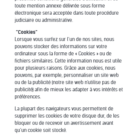
toute mention annexe délivrée sous forme
électronique sera acceptée dans toute procédure
judiciaire ou administrative.
“Cookies”
Lorsque vous surfez sur l’un de nos sites, nous
pouvons stocker des informations sur votre
ordinateur sous la forme de « Cookies » ou de
fichiers similaires. Cette information nous est utile
pour plusieurs raisons. Grâce aux cookies, nous
pouvons, par exemple, personnaliser un site web
ou de la publicité (notre site web n'utilise pas de
publicité) afin de mieux les adapter à vos intérêts et
préférences.
La plupart des navigateurs vous permettent de
supprimer les cookies de votre disque dur, de les
bloquer ou de recevoir un avertissement avant
qu’un cookie soit stocké.