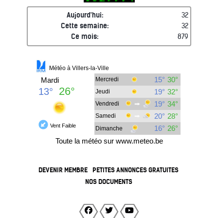
Aujourd'hui:
32
Cette semaine:
32
Ce mois:
879
DEVENIR MEMBRE
PETITES ANNONCES GRATUITES
NOS DOCUMENTS