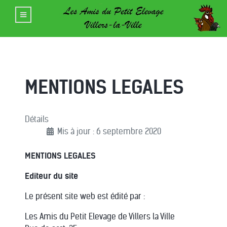
MENTIONS LEGALES
Détails
Mis à jour : 6 septembre 2020
MENTIONS LEGALES
Editeur du site
Le présent site web est édité par :
Les Amis du Petit Elevage de Villers la Ville