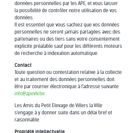
données personnelles par les APE, et vous laisser
la possibilité de contrôler notre utilisation de vos
données.
Il est essentiel que vous sachiez que vos données
personnelles ne seront jamais partagées avec des
partenaires ou des tiers sans votre consentement
explicite préalable sauf pour les différents moteurs
de recherche à indexation automatique.
Contact
Toute question ou contestation relative à la collecte
et au traitement des données personnelles doit
être par courrier électronique à l'adresse suivante
info@apevlv.be
.
Les Amis du Petit Elevage de Villers la Ville
s'engage à y donner suite dans un délai bref et
raisonnable.
Propriété intellectuelle