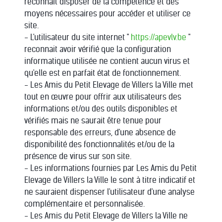
reconnait disposer de la compétence et des
moyens nécessaires pour accéder et utiliser ce
site.
- L'utilisateur du site internet "
https://apevlv.be
"
reconnait avoir vérifié que la configuration
informatique utilisée ne contient aucun virus et
qu'elle est en parfait état de fonctionnement.
- Les Amis du Petit Elevage de Villers la Ville met
tout en œuvre pour offrir aux utilisateurs des
informations et/ou des outils disponibles et
vérifiés mais ne saurait être tenue pour
responsable des erreurs, d'une absence de
disponibilité des fonctionnalités et/ou de la
présence de virus sur son site.
- Les informations fournies par Les Amis du Petit
Elevage de Villers la Ville le sont à titre indicatif et
ne sauraient dispenser l'utilisateur d'une analyse
complémentaire et personnalisée.
- Les Amis du Petit Elevage de Villers la Ville ne