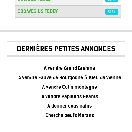
COBAYES US TEDDY
3496
DERNIÈRES PETITES ANNONCES
A vendre Grand Brahma
A vendre Fauve de Bourgogne & Bleu de Vienne
A vendre Colin montagne
A vendre Papillons Géants
A donner coqs nains
Cherche oeufs Marans